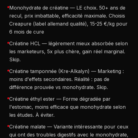
Monohydrate de créatine — LE choix. 50+ ans de
recul, prix imbattable, efficacité maximale. Choisis
Creapure (label allemand qualité), 15-25 €/kg pour
6 mois de cure
Créatine HCL — légèrement mieux absorbée selon
les marketeurs, 5x plus chère, gain réel marginal.
Skip.
Créatine tamponnée (Kre-Alkalyn) — Marketing :
moins d'effets secondaires. Réalité : pas de
différence prouvée vs monohydrate. Skip.
Créatine éthyl ester — Forme dégradée par
l'estomac, moins efficace que monohydrate selon
les études. À éviter.
Créatine malate — Variante intéressante pour ceux
qui ont des troubles digestifs avec le monohydrate,