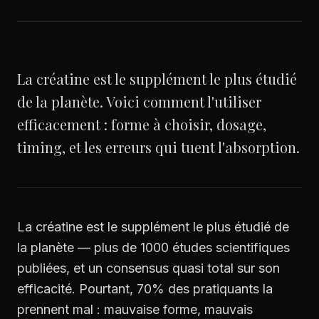
La créatine est le supplément le plus étudié
de la planète. Voici comment l'utiliser
efficacement : forme à choisir, dosage,
timing, et les erreurs qui tuent l'absorption.
La créatine est le supplément le plus étudié de
la planète — plus de 1000 études scientifiques
publiées, et un consensus quasi total sur son
efficacité. Pourtant, 70% des pratiquants la
prennent mal : mauvaise forme, mauvais