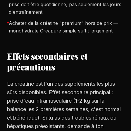
prise doit être quotidienne, pas seulement les jours
d'entraînement
Acheter de la créatine "premium" hors de prix —
monohydrate Creapure simple suffit largement
Effets secondaires et
précautions
La créatine est l'un des suppléments les plus
sûrs disponibles. Effet secondaire principal :
prise d'eau intramusculaire (1-2 kg sur la
balance les 2 premières semaines, c'est normal
et bénéfique). Si tu as des troubles rénaux ou
hépatiques préexistants, demande à ton