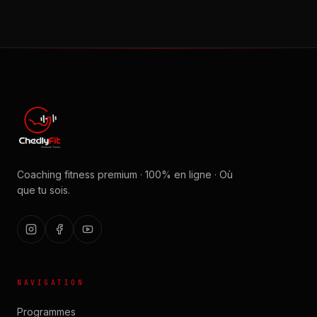
Coaching fitness premium · 100% en ligne · Où
que tu sois.
NAVIGATION
Programmes