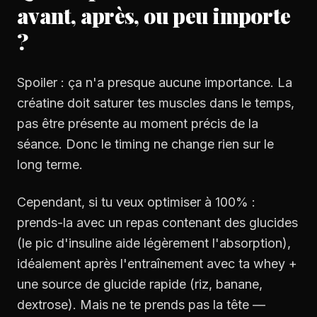
avant, après, ou peu importe
?
Spoiler : ça n'a presque aucune importance. La
créatine doit saturer tes muscles dans le temps,
pas être présente au moment précis de la
séance. Donc le timing ne change rien sur le
long terme.
Cependant, si tu veux optimiser à 100% :
prends-la avec un repas contenant des glucides
(le pic d'insuline aide légèrement l'absorption),
idéalement après l'entraînement avec ta whey +
une source de glucide rapide (riz, banane,
dextrose). Mais ne te prends pas la tête —