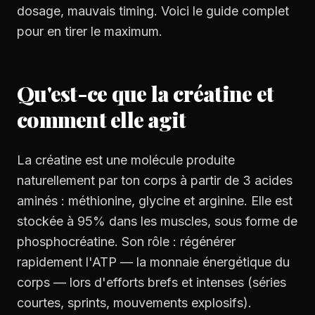
dosage, mauvais timing. Voici le guide complet
pour en tirer le maximum.
Qu'est-ce que la créatine et
comment elle agit
La créatine est une molécule produite
naturellement par ton corps à partir de 3 acides
aminés : méthionine, glycine et arginine. Elle est
stockée à 95% dans les muscles, sous forme de
phosphocréatine. Son rôle : régénérer
rapidement l'ATP — la monnaie énergétique du
corps — lors d'efforts brefs et intenses (séries
courtes, sprints, mouvements explosifs).