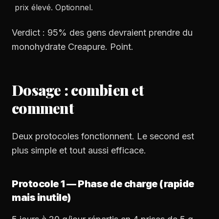
prix élevé. Optionnel.
Verdict : 95% des gens devraient prendre du
monohydrate Creapure. Point.
Dosage : combien et
comment
Deux protocoles fonctionnent. Le second est
plus simple et tout aussi efficace.
Protocole 1 — Phase de charge (rapide
mais inutile)