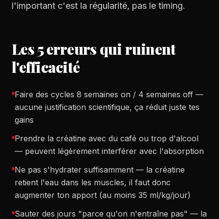
l'important c'est la régularité, pas le timing.
Les 5 erreurs qui ruinent
l'efficacité
Faire des cycles 8 semaines on / 4 semaines off —
aucune justification scientifique, ça réduit juste tes
gains
Prendre la créatine avec du café ou trop d'alcool
— peuvent légèrement interférer avec l'absorption
Ne pas s'hydrater suffisamment — la créatine
retient l'eau dans les muscles, il faut donc
augmenter ton apport (au moins 35 ml/kg/jour)
Sauter des jours "parce qu'on n'entraîne pas" — la