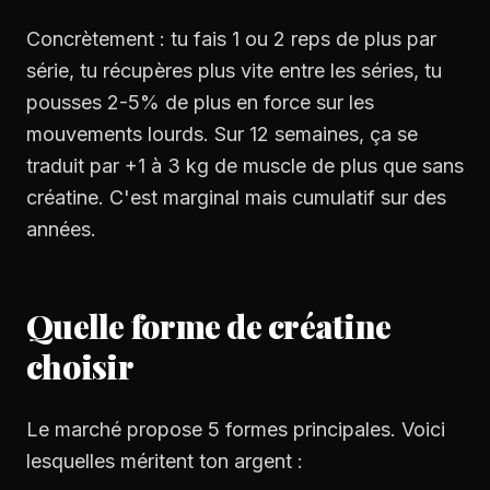
Concrètement : tu fais 1 ou 2 reps de plus par
série, tu récupères plus vite entre les séries, tu
pousses 2-5% de plus en force sur les
mouvements lourds. Sur 12 semaines, ça se
traduit par +1 à 3 kg de muscle de plus que sans
créatine. C'est marginal mais cumulatif sur des
années.
Quelle forme de créatine
choisir
Le marché propose 5 formes principales. Voici
lesquelles méritent ton argent :