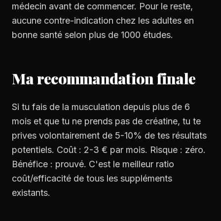
médecin avant de commencer. Pour le reste,
aucune contre-indication chez les adultes en
bonne santé selon plus de 1000 études.
Ma recommandation finale
Si tu fais de la musculation depuis plus de 6
mois et que tu ne prends pas de créatine, tu te
prives volontairement de 5-10% de tes résultats
potentiels. Coût : 2-3 € par mois. Risque : zéro.
Bénéfice : prouvé. C'est le meilleur ratio
coût/efficacité de tous les suppléments
existants.