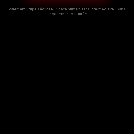
Paiement Stripe sécurisé · Coach humain sans intermédiaire · Sans
engagement de durée