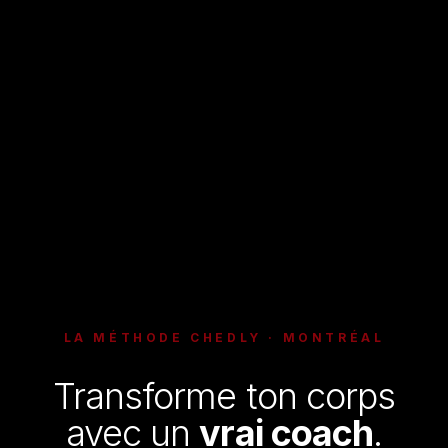
LA MÉTHODE CHEDLY · MONTRÉAL
Transforme ton corps
avec un
vrai coach
.